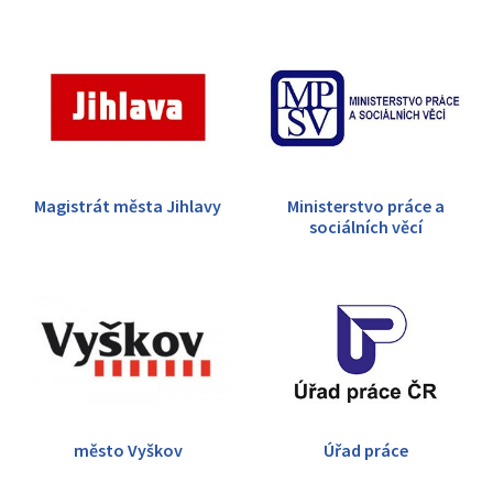
Magistrát města Jihlavy
Ministerstvo práce a
sociálních věcí
město Vyškov
Úřad práce