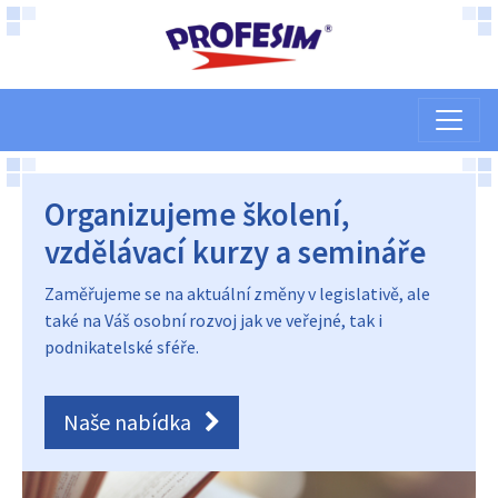
Organizujeme školení,
vzdělávací kurzy a semináře
Zaměřujeme se na aktuální změny v legislativě, ale
také na Váš osobní rozvoj jak ve veřejné, tak i
podnikatelské sféře.
Naše nabídka