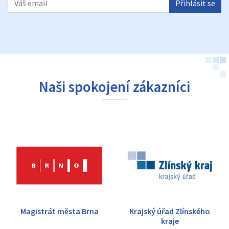
Naši spokojení zákazníci
Magistrát města Brna
Krajský úřad Zlínského
kraje